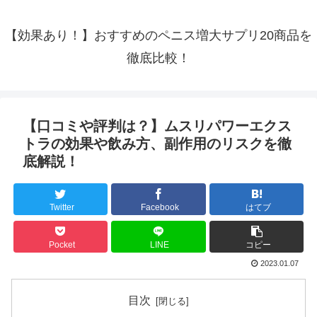
【効果あり！】おすすめのペニス増大サプリ20商品を
徹底比較！
【口コミや評判は？】ムスリパワーエクス
トラの効果や飲み方、副作用のリスクを徹
底解説！
Twitter
Facebook
はてブ
Pocket
LINE
コピー
2023.01.07
目次