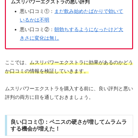
ムスリパワーエクストラの悪い評判
悪い口コミ①：
まだ飲み始めたばかりで効いて
いるかは不明
悪い口コミ②：
朝勃ちするようになったけど大
きさに変化は無し
ここでは、
ムスリパワーエクストラに効果があるのかどう
か口コミの情報を検証していきます。
ムスリパワーエクストラを購入する前に、良い評判と悪い
評判の両方に目を通しておきましょう。
良い口コミ①：ペニスの硬さが増してムラムラ
する機会が増えた！