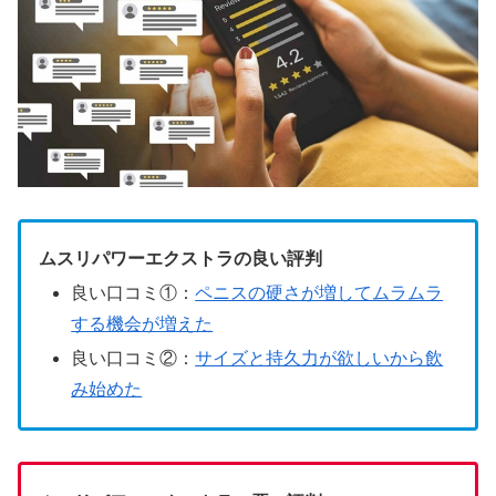
ムスリパワーエクストラの良い評判
良い口コミ①：
ペニスの硬さが増してムラムラ
する機会が増えた
良い口コミ②：
サイズと持久力が欲しいから飲
み始めた