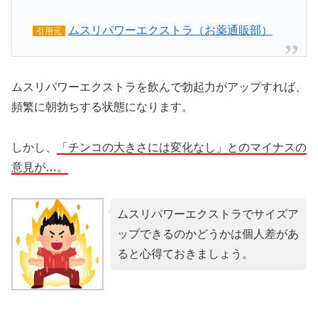
ムスリパワーエクストラ（お薬通販部）
引用元
ムスリパワーエクストラを飲んで勃起力がアップすれば、
頻繁に朝勃ちする状態になります。
しかし、
「チンコの大きさには変化なし」とのマイナスの
意見が…。
ムスリパワーエクストラでサイズア
ップできるのかどうかは個人差があ
ると心得ておきましょう。