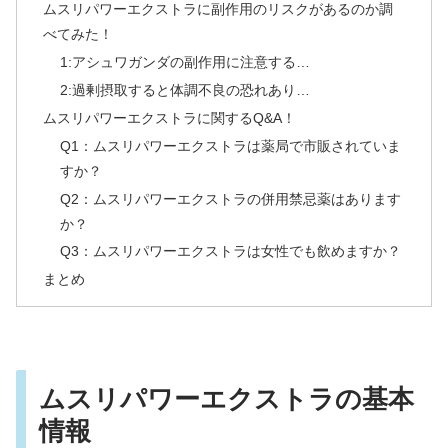
ムスリパワーエクストラに副作用のリスクがあるのか調
べてみた！
1:アシュワガンダの副作用に注意する…
2:過剰摂取すると体調不良の恐れあり…
ムスリパワーエクストラに関するQ&A！
Q1：ムスリパワーエクストラは薬局で市販されていま
すか？
Q2：ムスリパワーエクストラの併用禁忌薬はあります
か？
Q3：ムスリパワーエクストラは女性でも飲めますか？
まとめ
ムスリパワーエクストラの基本
情報