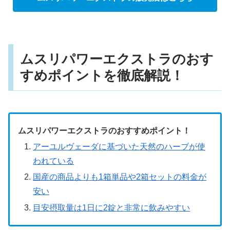
ムスリパワーエクストラのおす
すめポイントを徹底解説！
ムスリパワーエクストラのおすすめポイント！
アーユルヴェーダに基づいた天然のハーブが使
われている
国産の商品よりも1箱単品や2箱セットの料金が
安い
目安摂取量は1日に2錠と非常に飲みやすい