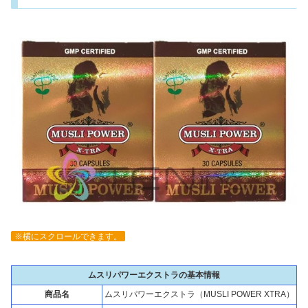
※横にスクロールできます。
ムスリパワーエクストラの基本情報
商品名
ムスリパワーエクストラ（MUSLI POWER XTRA）