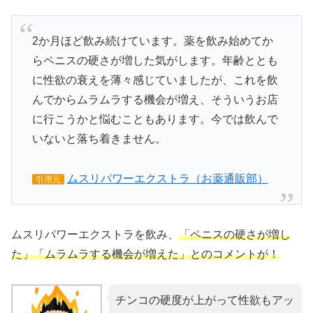
2か月ほど飲み続けています。薬を飲み始めてか
らペニスの硬さが増した気がします。年齢ととも
に性欲の衰えを薄々感じていましたが、これを飲
んでからムラムラする機会が増え、そういうお店
に行こうかと悩むこともあります。今では飲んで
いないと落ち着きません。
ムスリパワーエクストラ（お薬通販部）
引用元
ムスリパワーエクストラを飲み、
「ペニスの硬さが増し
た」「ムラムラする機会が増えた」とのコメントが！
チンコの硬度が上がって性欲もアッ