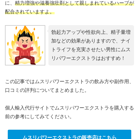
に、
精力増強や滋養強壮剤として親しまれているハーブが
配合されていますよ。
勃起力アップや性欲向上、精子量増
加などの効果がありますので、ナイ
トライフを充実させたい男性にムス
リパワーエクストラはおすすめ！
この記事ではムスリパワーエクストラの飲み方や副作用、
口コミの評判についてまとめました。
個人輸入代行サイトでムスリパワーエクストラを購入する
前の参考にしてみてください。
ムスリパワーエクストラの販売店はこちら