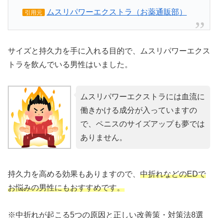
ムスリパワーエクストラ（お薬通販部）
引用元
サイズと持久力を手に入れる目的で、ムスリパワーエクス
トラを飲んでいる男性はいました。
ムスリパワーエクストラには血流に
働きかける成分が入っていますの
で、ペニスのサイズアップも夢では
ありません。
持久力を高める効果もありますので、
中折れなどのEDで
お悩みの男性にもおすすめです。
※中折れが起こる5つの原因と正しい改善策・対策法8選